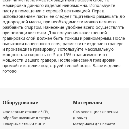
маркировка данного изделия невозможна. Используйте
пасту в помещении с хорошей вентиляцией. Перед
использованием пасты ее следует тщательно размешать до
однородной массы, при необходимости можно немного
разбавить спиртом. Нанесение удобнее всего осуществлять
при помощи кисточки. Для получения качественной
гравировки слой должен быть тонким и равномерным. После
высыхания нанесенного слоя, разместите изделие в гравере
и произведите гравировку. Используйте максимальную
мощность и скорость от 5 до 15% в зависимости от
мощности Вашего гравера. После нанесения гравировки
промойте изделие под струей теплой воды. Ваше изделие
готово.
Оборудование
Материалы
Фрезерные станки с ЧПУ,
Самоклеящиеся пленки
обрабатывающие центры
(новые)
Токарные станки с ЧПУ
Материалы для печати