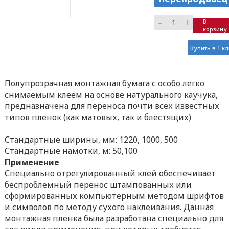
–
+
В
корзину
Купить в 1 к
Полупрозрачная монтажная бумага с особо легко
снимаемым клеем на основе натурального каучука,
предназначена для переноса почти всех известных
типов пленок (как матовых, так и блестящих)
Стандартные ширины, мм: 1220, 1000, 500
Стандартные намотки, м: 50,100
Применение
Специально отрегулированный клей обеспечивает
беспроблемный перенос штампованных или
сформированных компьютерным методом шрифтов
и символов по методу сухого наклеивания. Данная
монтажная пленка была разработана специально для