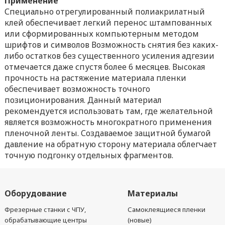
Применение
Специально отрегулированный полиакрилатный
клей обеспечивает легкий перенос штампованных
или сформированных компьютерным методом
шрифтов и символов Возможность снятия без каких-
либо остатков без существенного усиления адгезии
отмечается даже спустя более 6 месяцев. Высокая
прочность на растяжение материала пленки
обеспечивает возможность точного
позиционирования. Данный материал
рекомендуется использовать там, где желательной
является возможность многократного применения
пленочной ленты. Создаваемое защитной бумагой
давление на обратную сторону материала облегчает
точную подгонку отдельных фрагментов.
Оборудование
Материалы
Фрезерные станки с ЧПУ,
Самоклеящиеся пленки
обрабатывающие центры
(новые)