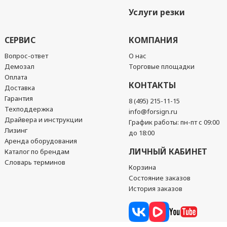
Услуги резки
СЕРВИС
КОМПАНИЯ
Вопрос-ответ
О нас
Демозал
Торговые площадки
Оплата
КОНТАКТЫ
Доставка
Гарантия
8 (495) 215-11-15
Техподдержка
info@forsign.ru
Драйвера и инструкции
График работы: пн-пт с 09:00
Лизинг
до 18:00
Аренда оборудования
ЛИЧНЫЙ КАБИНЕТ
Каталог по брендам
Словарь терминов
Корзина
Состояние заказов
История заказов