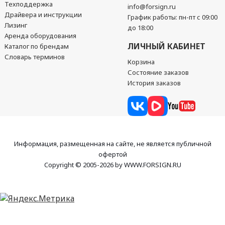
Техподдержка
info@forsign.ru
Драйвера и инструкции
График работы: пн-пт с 09:00
Лизинг
до 18:00
Аренда оборудования
ЛИЧНЫЙ КАБИНЕТ
Каталог по брендам
Словарь терминов
Корзина
Состояние заказов
История заказов
Информация, размещенная на сайте, не является публичной
офертой
Copyright © 2005-2026 by WWW.FORSIGN.RU