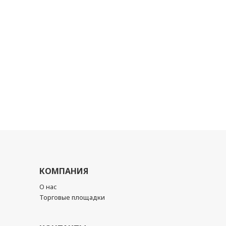
КОМПАНИЯ
О нас
Торговые площадки