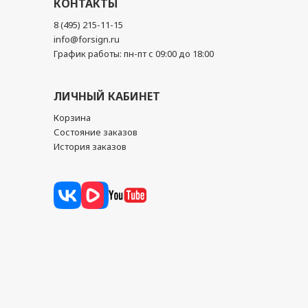
КОНТАКТЫ
8 (495) 215-11-15
info@forsign.ru
График работы: пн-пт с 09:00 до 18:00
ЛИЧНЫЙ КАБИНЕТ
Корзина
Состояние заказов
История заказов