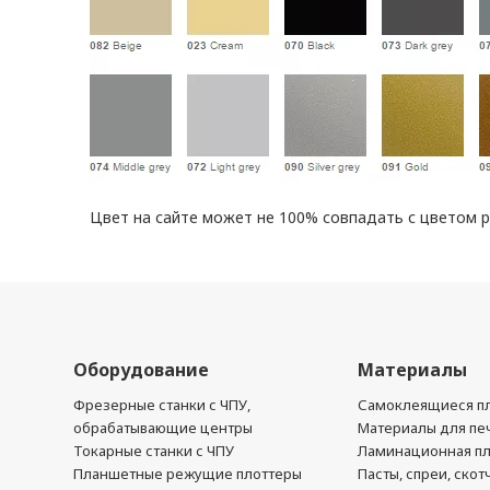
Цвет на сайте может не 100% совпадать с цветом 
Оборудование
Материалы
Фрезерные станки с ЧПУ,
Самоклеящиеся пл
обрабатывающие центры
Материалы для печ
Токарные станки с ЧПУ
Ламинационная п
Планшетные режущие плоттеры
Пасты, спреи, скот