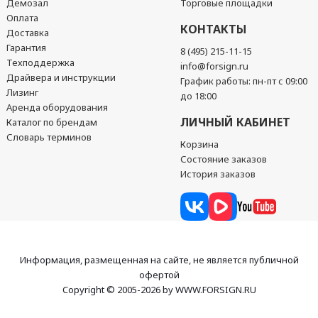
Демозал
Торговые площадки
Оплата
КОНТАКТЫ
Доставка
Гарантия
8 (495) 215-11-15
Техподдержка
info@forsign.ru
Драйвера и инструкции
График работы: пн-пт с 09:00
Лизинг
до 18:00
Аренда оборудования
ЛИЧНЫЙ КАБИНЕТ
Каталог по брендам
Словарь терминов
Корзина
Состояние заказов
История заказов
Информация, размещенная на сайте, не является публичной
офертой
Copyright © 2005-2026 by WWW.FORSIGN.RU