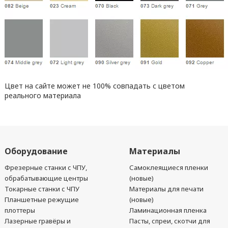
Цвет на сайте может не 100% совпадать с цветом
реального материала
Оборудование
Материалы
Фрезерные станки с ЧПУ,
Самоклеящиеся пленки
обрабатывающие центры
(новые)
Токарные станки с ЧПУ
Материалы для печати
Планшетные режущие
(новые)
плоттеры
Ламинационная пленка
Лазерные гравёры и
Пасты, спреи, скотчи для