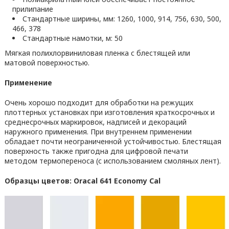
прилипание
Стандартные ширины, мм: 1260, 1000, 914, 756, 630, 500,
466, 378
Стандартные намотки, м: 50
Мягкая полихлорвиниловая пленка с блестящей или
матовой поверхностью.
Применение
Очень хорошо подходит для обработки на режущих
плоттерных установках при изготовления краткосрочных и
среднесрочных маркировок, надписей и декораций
наружного применения. При внутреннем применении
обладает почти неограниченной устойчивостью. Блестящая
поверхность также пригодна для цифровой печати
методом термопереноса (с использованием смоляных лент).
Образцы цветов: Oracal 641 Economy Cal