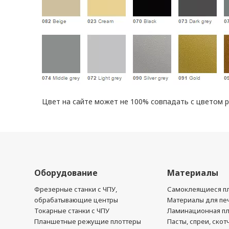
Цвет на сайте может не 100% совпадать с цветом 
Оборудование
Материалы
Фрезерные станки с ЧПУ,
Самоклеящиеся пл
обрабатывающие центры
Материалы для печ
Токарные станки с ЧПУ
Ламинационная п
Планшетные режущие плоттеры
Пасты, спреи, скот