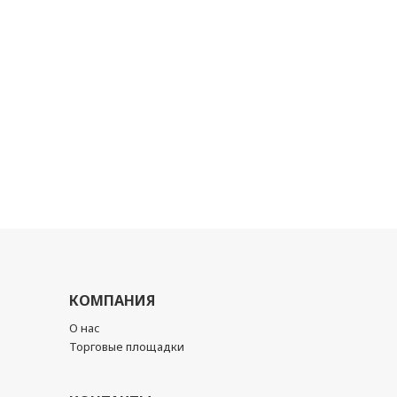
КОМПАНИЯ
О нас
Торговые площадки