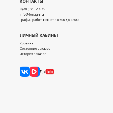
КОНТАКТЫ
8 (495) 215-11-15
info@forsign.ru
График работы: пн-пт с 09:00 до 18:00
ЛИЧНЫЙ КАБИНЕТ
Корзина
Состояние заказов
История заказов