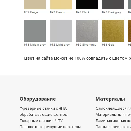
Цвет на сайте может не 100% совпадать с цветом 
Оборудование
Материалы
Фрезерные станки с ЧПУ,
Самоклеящиеся пл
обрабатывающие центры
Материалы для печ
Токарные станки с ЧПУ
Ламинационная п
Планшетные режущие плоттеры
Пасты, спреи, скот