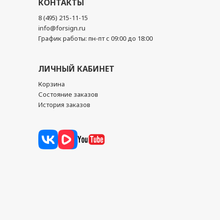
КОНТАКТЫ
8 (495) 215-11-15
info@forsign.ru
График работы: пн-пт с 09:00 до 18:00
ЛИЧНЫЙ КАБИНЕТ
Корзина
Состояние заказов
История заказов