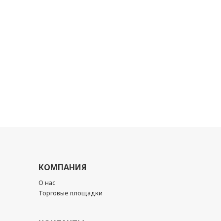
КОМПАНИЯ
О нас
Торговые площадки