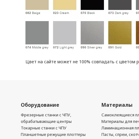
Цвет на сайте может не 100% совпадать с цветом 
Оборудование
Материалы
Фрезерные станки с ЧПУ,
Самоклеящиеся пл
обрабатывающие центры
Материалы для печ
Токарные станки с ЧПУ
Ламинационная п
Планшетные режущие плоттеры
Пасты, спреи, скот