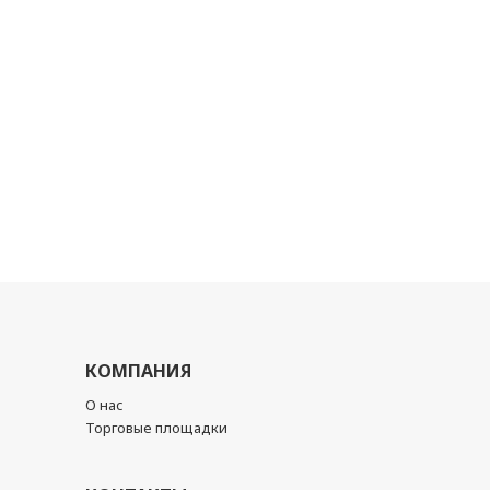
КОМПАНИЯ
О нас
Торговые площадки