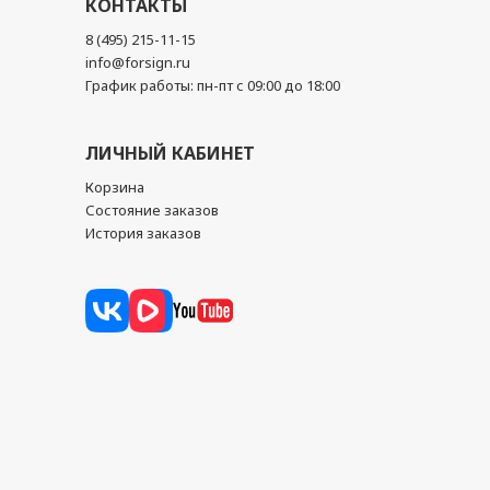
КОНТАКТЫ
8 (495) 215-11-15
info@forsign.ru
График работы: пн-пт с 09:00 до 18:00
ЛИЧНЫЙ КАБИНЕТ
Корзина
Состояние заказов
История заказов