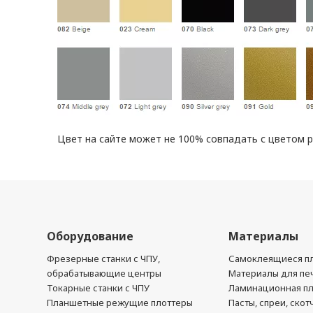
Цвет на сайте может не 100% совпадать с цветом 
Оборудование
Материалы
Фрезерные станки с ЧПУ,
Самоклеящиеся пл
обрабатывающие центры
Материалы для печ
Токарные станки с ЧПУ
Ламинационная п
Планшетные режущие плоттеры
Пасты, спреи, скот