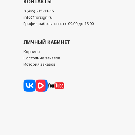
КОНТАКТЫ
8 (495) 215-11-15
info@forsign.ru
График работы: пн-пт с 09:00 до 18:00
ЛИЧНЫЙ КАБИНЕТ
Корзина
Состояние заказов
История заказов