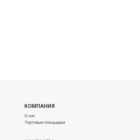
КОМПАНИЯ
О нас
Торговые площадки