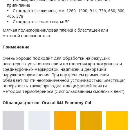
прилипание
Стандартные ширины, мм: 1260, 1000, 914, 756, 630, 500,
466, 378
Стандартные намотки, м: 50
Мягкая полихлорвиниловая пленка с блестящей или
матовой поверхностью.
Применение
Очень хорошо подходит для обработки на режущих
плоттерных установках при изготовления краткосрочных и
среднесрочных маркировок, надписей и декораций
наружного применения. При внутреннем применении
обладает почти неограниченной устойчивостью. Блестящая
поверхность также пригодна для цифровой печати
методом термопереноса (с использованием смоляных лент).
Образцы цветов: Oracal 641 Economy Cal