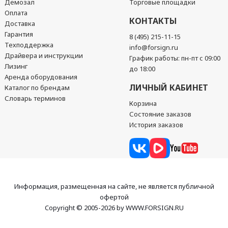
Демозал
Торговые площадки
Оплата
КОНТАКТЫ
Доставка
Гарантия
8 (495) 215-11-15
Техподдержка
info@forsign.ru
Драйвера и инструкции
График работы: пн-пт с 09:00
Лизинг
до 18:00
Аренда оборудования
ЛИЧНЫЙ КАБИНЕТ
Каталог по брендам
Словарь терминов
Корзина
Состояние заказов
История заказов
Информация, размещенная на сайте, не является публичной
офертой
Copyright © 2005-2026 by WWW.FORSIGN.RU