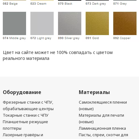
Цвет на сайте может не 100% совпадать с цветом
реального материала
Оборудование
Материалы
Фрезерные станки с ЧПУ,
Самоклеящиеся пленки
обрабатывающие центры
(новые)
Токарные станки с ЧПУ
Материалы для печати
Планшетные режущие
(новые)
плоттеры
Ламинационная пленка
Лазерные гравёры и
Пасты, спреи, скотчи для