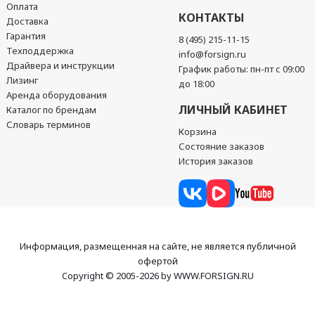
Оплата
КОНТАКТЫ
Доставка
Гарантия
8 (495) 215-11-15
Техподдержка
info@forsign.ru
Драйвера и инструкции
График работы: пн-пт с 09:00
Лизинг
до 18:00
Аренда оборудования
ЛИЧНЫЙ КАБИНЕТ
Каталог по брендам
Словарь терминов
Корзина
Состояние заказов
История заказов
Информация, размещенная на сайте, не является публичной
офертой
Copyright © 2005-2026 by WWW.FORSIGN.RU