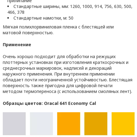
прилипание
Стандартные ширины, мм: 1260, 1000, 914, 756, 630, 500,
466, 378
Стандартные намотки, м: 50
Мягкая полихлорвиниловая пленка с блестящей или
матовой поверхностью.
Применение
Очень хорошо подходит для обработки на режущих
плоттерных установках при изготовления краткосрочных и
среднесрочных маркировок, надписей и декораций
наружного применения. При внутреннем применении
обладает почти неограниченной устойчивостью. Блестящая
поверхность также пригодна для цифровой печати
методом термопереноса (с использованием смоляных лент).
Образцы цветов: Oracal 641 Economy Cal