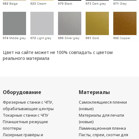
Цвет на сайте может не 100% совпадать с цветом
реального материала
Оборудование
Материалы
Фрезерные станки с ЧПУ,
Самоклеящиеся пленки
обрабатывающие центры
(новые)
Токарные станки с ЧПУ
Материалы для печати
Планшетные режущие
(новые)
плоттеры
Ламинационная пленка
Лазерные гравёры и
Пасты, спреи, скотчи для