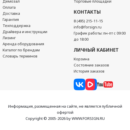
Демозал
Торговые площадки
Оплата
КОНТАКТЫ
Доставка
Гарантия
8 (495) 215-11-15
Техподдержка
info@forsign.ru
Драйвера и инструкции
График работы: пн-пт с 09:00
Лизинг
до 18:00
Аренда оборудования
ЛИЧНЫЙ КАБИНЕТ
Каталог по брендам
Словарь терминов
Корзина
Состояние заказов
История заказов
Информация, размещенная на сайте, не является публичной
офертой
Copyright © 2005-2026 by WWW.FORSIGN.RU