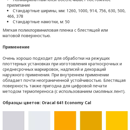
прилипание
Стандартные ширины, мм: 1260, 1000, 914, 756, 630, 500,
466, 378
Стандартные намотки, м: 50
Мягкая полихлорвиниловая пленка с блестящей или
матовой поверхностью.
Применение
Очень хорошо подходит для обработки на режущих
плоттерных установках при изготовления краткосрочных и
среднесрочных маркировок, надписей и декораций
наружного применения. При внутреннем применении
обладает почти неограниченной устойчивостью. Блестящая
поверхность также пригодна для цифровой печати
методом термопереноса (с использованием смоляных лент).
Образцы цветов: Oracal 641 Economy Cal