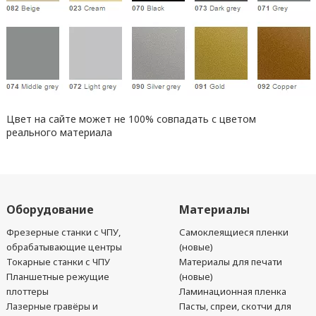
Цвет на сайте может не 100% совпадать с цветом
реального материала
Оборудование
Материалы
Фрезерные станки с ЧПУ,
Самоклеящиеся пленки
обрабатывающие центры
(новые)
Токарные станки с ЧПУ
Материалы для печати
Планшетные режущие
(новые)
плоттеры
Ламинационная пленка
Лазерные гравёры и
Пасты, спреи, скотчи для