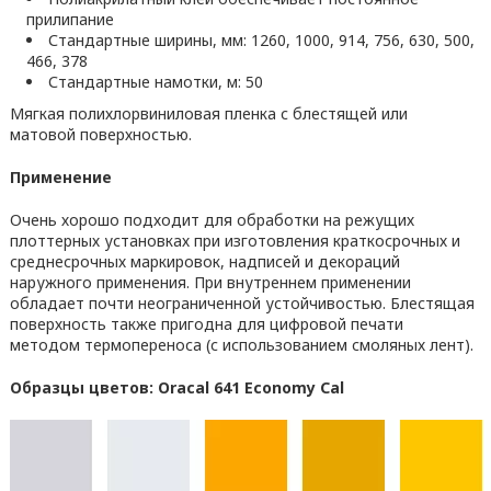
прилипание
Стандартные ширины, мм: 1260, 1000, 914, 756, 630, 500,
466, 378
Стандартные намотки, м: 50
Мягкая полихлорвиниловая пленка с блестящей или
матовой поверхностью.
Применение
Очень хорошо подходит для обработки на режущих
плоттерных установках при изготовления краткосрочных и
среднесрочных маркировок, надписей и декораций
наружного применения. При внутреннем применении
обладает почти неограниченной устойчивостью. Блестящая
поверхность также пригодна для цифровой печати
методом термопереноса (с использованием смоляных лент).
Образцы цветов: Oracal 641 Economy Cal