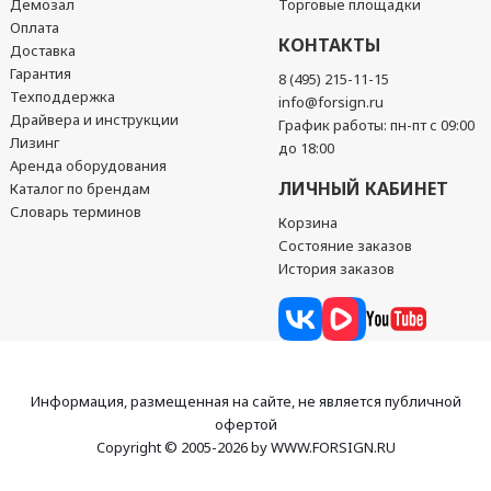
Демозал
Торговые площадки
Оплата
КОНТАКТЫ
Доставка
Гарантия
8 (495) 215-11-15
Техподдержка
info@forsign.ru
Драйвера и инструкции
График работы: пн-пт с 09:00
Лизинг
до 18:00
Аренда оборудования
ЛИЧНЫЙ КАБИНЕТ
Каталог по брендам
Словарь терминов
Корзина
Состояние заказов
История заказов
Информация, размещенная на сайте, не является публичной
офертой
Copyright © 2005-2026 by WWW.FORSIGN.RU