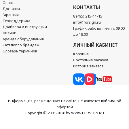
Оплата
КОНТАКТЫ
Доставка
Гарантия
8 (495) 215-11-15
Техподдержка
info@forsign.ru
Драйвера и инструкции
График работы: пн-пт с 09:00
Лизинг
до 18:00
Аренда оборудования
ЛИЧНЫЙ КАБИНЕТ
Каталог по брендам
Словарь терминов
Корзина
Состояние заказов
История заказов
Информация, размещенная на сайте, не является публичной
офертой
Copyright © 2005-2026 by WWW.FORSIGN.RU