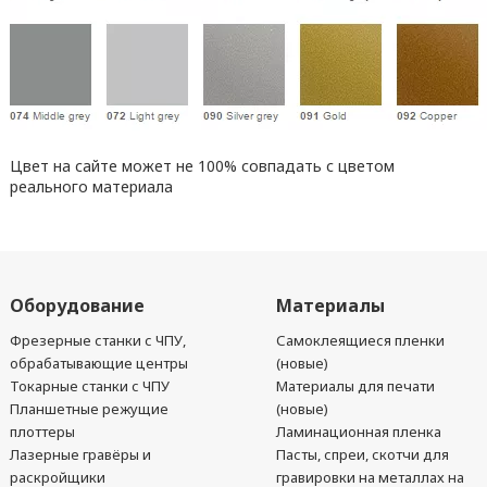
Цвет на сайте может не 100% совпадать с цветом
реального материала
Оборудование
Материалы
Фрезерные станки с ЧПУ,
Самоклеящиеся пленки
обрабатывающие центры
(новые)
Токарные станки с ЧПУ
Материалы для печати
Планшетные режущие
(новые)
плоттеры
Ламинационная пленка
Лазерные гравёры и
Пасты, спреи, скотчи для
раскройщики
гравировки на металлах на