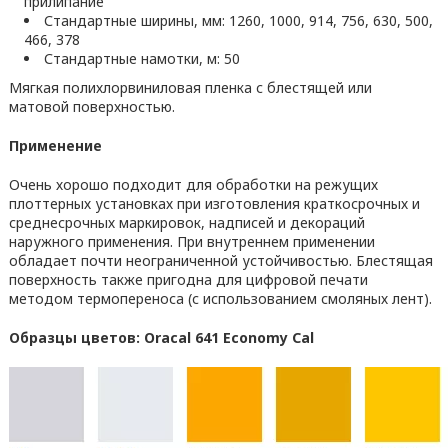
прилипание
Стандартные ширины, мм: 1260, 1000, 914, 756, 630, 500,
466, 378
Стандартные намотки, м: 50
Мягкая полихлорвиниловая пленка с блестящей или
матовой поверхностью.
Применение
Очень хорошо подходит для обработки на режущих
плоттерных установках при изготовления краткосрочных и
среднесрочных маркировок, надписей и декораций
наружного применения. При внутреннем применении
обладает почти неограниченной устойчивостью. Блестящая
поверхность также пригодна для цифровой печати
методом термопереноса (с использованием смоляных лент).
Образцы цветов: Oracal 641 Economy Cal