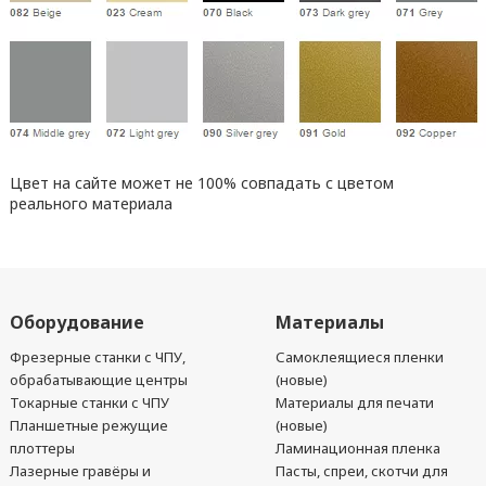
Цвет на сайте может не 100% совпадать с цветом
реального материала
Оборудование
Материалы
Фрезерные станки с ЧПУ,
Самоклеящиеся пленки
обрабатывающие центры
(новые)
Токарные станки с ЧПУ
Материалы для печати
Планшетные режущие
(новые)
плоттеры
Ламинационная пленка
Лазерные гравёры и
Пасты, спреи, скотчи для