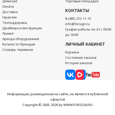
Демозал
Торговые площадки
Оплата
КОНТАКТЫ
Доставка
Гарантия
8 (495) 215-11-15
Техподдержка
info@forsign.ru
Драйвера и инструкции
График работы: пн-пт с 09:00
Лизинг
до 18:00
Аренда оборудования
ЛИЧНЫЙ КАБИНЕТ
Каталог по брендам
Словарь терминов
Корзина
Состояние заказов
История заказов
Информация, размещенная на сайте, не является публичной
офертой
Copyright © 2005-2026 by WWW.FORSIGN.RU