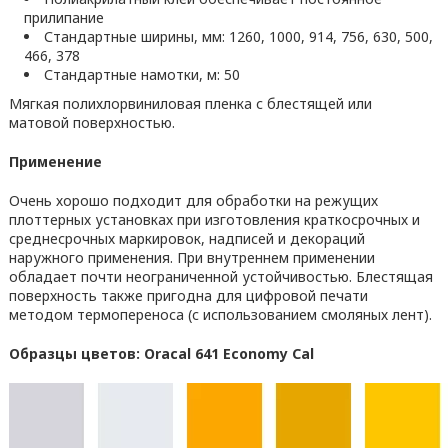
прилипание
Стандартные ширины, мм: 1260, 1000, 914, 756, 630, 500,
466, 378
Стандартные намотки, м: 50
Мягкая полихлорвиниловая пленка с блестящей или
матовой поверхностью.
Применение
Очень хорошо подходит для обработки на режущих
плоттерных установках при изготовления краткосрочных и
среднесрочных маркировок, надписей и декораций
наружного применения. При внутреннем применении
обладает почти неограниченной устойчивостью. Блестящая
поверхность также пригодна для цифровой печати
методом термопереноса (с использованием смоляных лент).
Образцы цветов: Oracal 641 Economy Cal