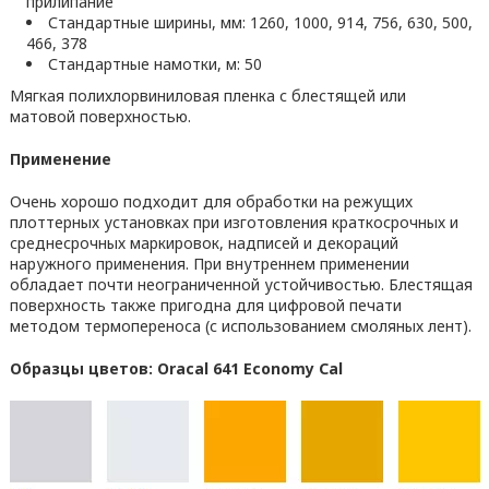
прилипание
Стандартные ширины, мм: 1260, 1000, 914, 756, 630, 500,
466, 378
Стандартные намотки, м: 50
Мягкая полихлорвиниловая пленка с блестящей или
матовой поверхностью.
Применение
Очень хорошо подходит для обработки на режущих
плоттерных установках при изготовления краткосрочных и
среднесрочных маркировок, надписей и декораций
наружного применения. При внутреннем применении
обладает почти неограниченной устойчивостью. Блестящая
поверхность также пригодна для цифровой печати
методом термопереноса (с использованием смоляных лент).
Образцы цветов: Oracal 641 Economy Cal