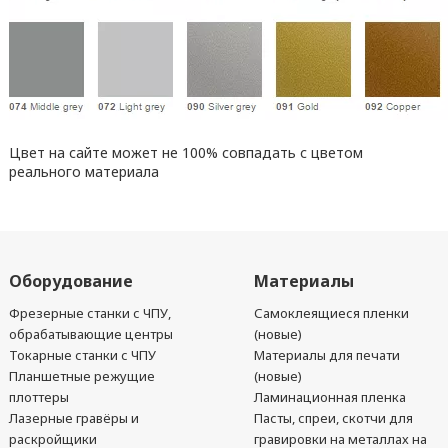
Цвет на сайте может не 100% совпадать с цветом
реального материала
Оборудование
Материалы
Фрезерные станки с ЧПУ,
Самоклеящиеся пленки
обрабатывающие центры
(новые)
Токарные станки с ЧПУ
Материалы для печати
Планшетные режущие
(новые)
плоттеры
Ламинационная пленка
Лазерные гравёры и
Пасты, спреи, скотчи для
раскройщики
гравировки на металлах на