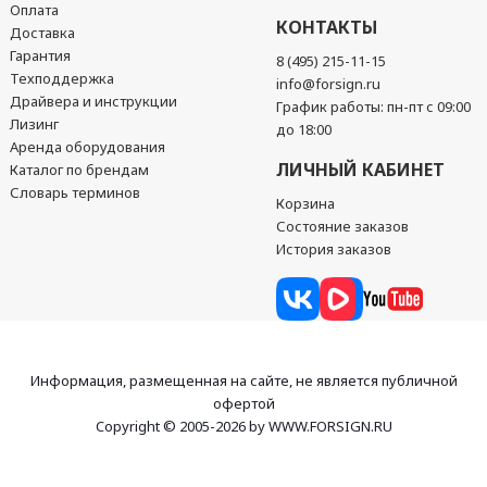
Оплата
КОНТАКТЫ
Доставка
Гарантия
8 (495) 215-11-15
Техподдержка
info@forsign.ru
Драйвера и инструкции
График работы: пн-пт с 09:00
Лизинг
до 18:00
Аренда оборудования
ЛИЧНЫЙ КАБИНЕТ
Каталог по брендам
Словарь терминов
Корзина
Состояние заказов
История заказов
Информация, размещенная на сайте, не является публичной
офертой
Copyright © 2005-2026 by WWW.FORSIGN.RU