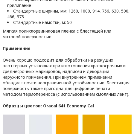
прилипание
Стандартные ширины, мм: 1260, 1000, 914, 756, 630, 500,
466, 378
Стандартные намотки, м: 50
Мягкая полихлорвиниловая пленка с блестящей или
матовой поверхностью.
Применение
Очень хорошо подходит для обработки на режущих
плоттерных установках при изготовления краткосрочных и
среднесрочных маркировок, надписей и декораций
наружного применения. При внутреннем применении
обладает почти неограниченной устойчивостью. Блестящая
поверхность также пригодна для цифровой печати
методом термопереноса (с использованием смоляных лент).
Образцы цветов: Oracal 641 Economy Cal