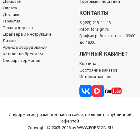
Демозал
Торговые площадки
Оплата
КОНТАКТЫ
Доставка
Гарантия
8 (495) 215-11-15
Техподдержка
info@forsign.ru
Драйвера и инструкции
График работы: пн-пт с 09:00
Лизинг
до 18:00
Аренда оборудования
ЛИЧНЫЙ КАБИНЕТ
Каталог по брендам
Словарь терминов
Корзина
Состояние заказов
История заказов
Информация, размещенная на сайте, не является публичной
офертой
Copyright © 2005-2026 by WWW.FORSIGN.RU