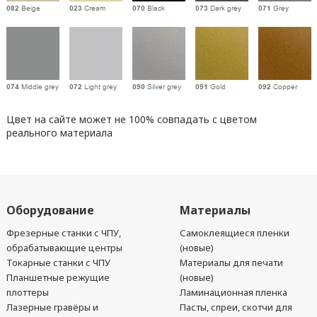
Цвет на сайте может не 100% совпадать с цветом
реального материала
Оборудование
Материалы
Фрезерные станки с ЧПУ,
Самоклеящиеся пленки
обрабатывающие центры
(новые)
Токарные станки с ЧПУ
Материалы для печати
Планшетные режущие
(новые)
плоттеры
Ламинационная пленка
Лазерные гравёры и
Пасты, спреи, скотчи для