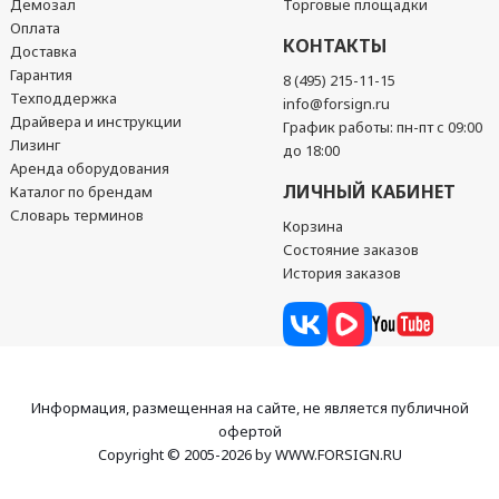
Демозал
Торговые площадки
Оплата
КОНТАКТЫ
Доставка
Гарантия
8 (495) 215-11-15
Техподдержка
info@forsign.ru
Драйвера и инструкции
График работы: пн-пт с 09:00
Лизинг
до 18:00
Аренда оборудования
ЛИЧНЫЙ КАБИНЕТ
Каталог по брендам
Словарь терминов
Корзина
Состояние заказов
История заказов
Информация, размещенная на сайте, не является публичной
офертой
Copyright © 2005-2026 by WWW.FORSIGN.RU