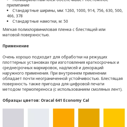
прилипание
Стандартные ширины, мм: 1260, 1000, 914, 756, 630, 500,
466, 378
Стандартные намотки, м: 50
Мягкая полихлорвиниловая пленка с блестящей или
матовой поверхностью.
Применение
Очень хорошо подходит для обработки на режущих
плоттерных установках при изготовления краткосрочных и
среднесрочных маркировок, надписей и декораций
наружного применения. При внутреннем применении
обладает почти неограниченной устойчивостью. Блестящая
поверхность также пригодна для цифровой печати
методом термопереноса (с использованием смоляных лент).
Образцы цветов: Oracal 641 Economy Cal