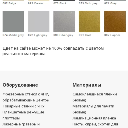
Цвет на сайте может не 100% совпадать с цветом
реального материала
Оборудование
Материалы
Фрезерные станки с ЧПУ,
Самоклеящиеся пленки
обрабатывающие центры
(новые)
Токарные станки с ЧПУ
Материалы для печати
Планшетные режущие
(новые)
плоттеры
Ламинационная пленка
Лазерные гравёры и
Пасты, спреи, скотчи для