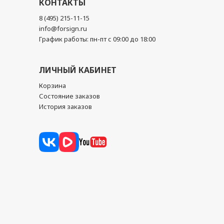
КОНТАКТЫ
8 (495) 215-11-15
info@forsign.ru
График работы: пн-пт с 09:00 до 18:00
ЛИЧНЫЙ КАБИНЕТ
Корзина
Состояние заказов
История заказов