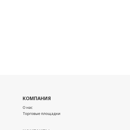
КОМПАНИЯ
О нас
Торговые площадки