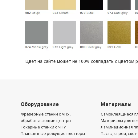
Цвет на сайте может не 100% совпадать с цветом 
Оборудование
Материалы
Фрезерные станки с ЧПУ,
Самоклеящиеся пл
обрабатывающие центры
Материалы для печ
Токарные станки с ЧПУ
Ламинационная п
Планшетные режущие плоттеры
Пасты, спреи, скот