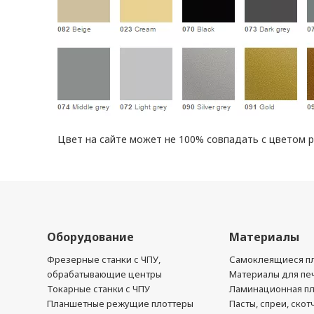
Цвет на сайте может не 100% совпадать с цветом 
Оборудование
Материалы
Фрезерные станки с ЧПУ,
Самоклеящиеся пл
обрабатывающие центры
Материалы для печ
Токарные станки с ЧПУ
Ламинационная п
Планшетные режущие плоттеры
Пасты, спреи, скот