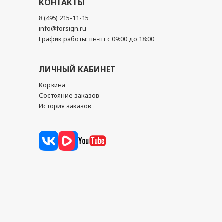
КОНТАКТЫ
8 (495) 215-11-15
info@forsign.ru
График работы: пн-пт с 09:00 до 18:00
ЛИЧНЫЙ КАБИНЕТ
Корзина
Состояние заказов
История заказов