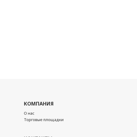
КОМПАНИЯ
О нас
Торговые площадки