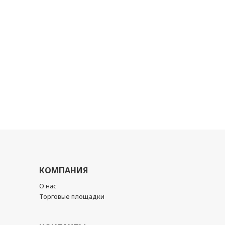
КОМПАНИЯ
О нас
Торговые площадки