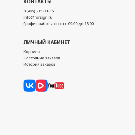
КОНТАКТЫ
8 (495) 215-11-15
info@forsign.ru
График работы: пн-пт с 09:00 до 18:00
ЛИЧНЫЙ КАБИНЕТ
Корзина
Состояние заказов
История заказов