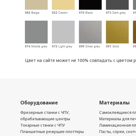
Цвет на сайте может не 100% совпадать с цветом 
Оборудование
Материалы
Фрезерные станки с ЧПУ,
Самоклеящиеся пл
обрабатывающие центры
Материалы для печ
Токарные станки с ЧПУ
Ламинационная п
Планшетные режущие плоттеры
Пасты, спреи, скот