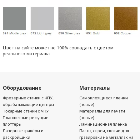
Цвет на сайте может не 100% совпадать с цветом
реального материала
Оборудование
Материалы
Фрезерные станки с ЧПУ,
Самоклеящиеся пленки
обрабатывающие центры
(новые)
Токарные станки с ЧПУ
Материалы для печати
Планшетные режущие
(новые)
плоттеры
Ламинационная пленка
Лазерные гравёры и
Пасты, спреи, скотчи для
раскройщики
гравировки на металлах на