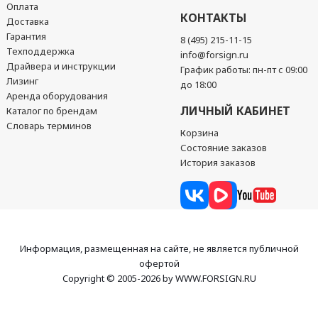
Оплата
КОНТАКТЫ
Доставка
Гарантия
8 (495) 215-11-15
Техподдержка
info@forsign.ru
Драйвера и инструкции
График работы: пн-пт с 09:00
Лизинг
до 18:00
Аренда оборудования
ЛИЧНЫЙ КАБИНЕТ
Каталог по брендам
Словарь терминов
Корзина
Состояние заказов
История заказов
Информация, размещенная на сайте, не является публичной
офертой
Copyright © 2005-2026 by WWW.FORSIGN.RU