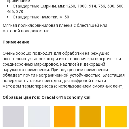
прилипание
Стандартные ширины, мм: 1260, 1000, 914, 756, 630, 500,
466, 378
Стандартные намотки, м: 50
Мягкая полихлорвиниловая пленка с блестящей или
матовой поверхностью.
Применение
Очень хорошо подходит для обработки на режущих
плоттерных установках при изготовления краткосрочных и
среднесрочных маркировок, надписей и декораций
наружного применения. При внутреннем применении
обладает почти неограниченной устойчивостью. Блестящая
поверхность также пригодна для цифровой печати
методом термопереноса (с использованием смоляных лент).
Образцы цветов: Oracal 641 Economy Cal