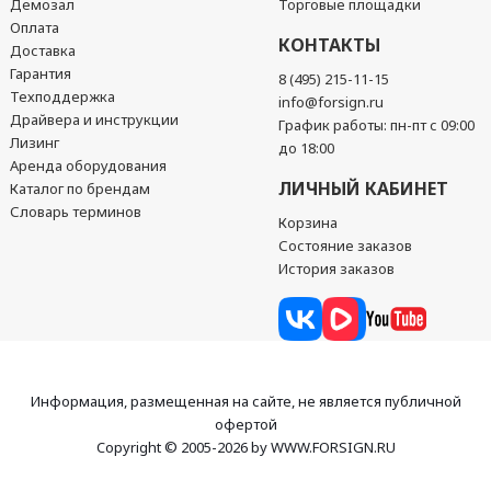
Демозал
Торговые площадки
Оплата
КОНТАКТЫ
Доставка
Гарантия
8 (495) 215-11-15
Техподдержка
info@forsign.ru
Драйвера и инструкции
График работы: пн-пт с 09:00
Лизинг
до 18:00
Аренда оборудования
ЛИЧНЫЙ КАБИНЕТ
Каталог по брендам
Словарь терминов
Корзина
Состояние заказов
История заказов
Информация, размещенная на сайте, не является публичной
офертой
Copyright © 2005-2026 by WWW.FORSIGN.RU