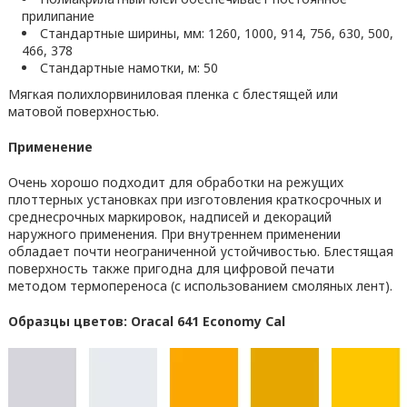
прилипание
Стандартные ширины, мм: 1260, 1000, 914, 756, 630, 500,
466, 378
Стандартные намотки, м: 50
Мягкая полихлорвиниловая пленка с блестящей или
матовой поверхностью.
Применение
Очень хорошо подходит для обработки на режущих
плоттерных установках при изготовления краткосрочных и
среднесрочных маркировок, надписей и декораций
наружного применения. При внутреннем применении
обладает почти неограниченной устойчивостью. Блестящая
поверхность также пригодна для цифровой печати
методом термопереноса (с использованием смоляных лент).
Образцы цветов: Oracal 641 Economy Cal