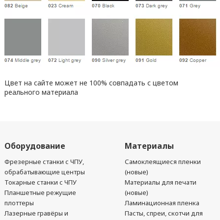
Цвет на сайте может не 100% совпадать с цветом
реального материала
Оборудование
Материалы
Фрезерные станки с ЧПУ,
Самоклеящиеся пленки
обрабатывающие центры
(новые)
Токарные станки с ЧПУ
Материалы для печати
Планшетные режущие
(новые)
плоттеры
Ламинационная пленка
Лазерные гравёры и
Пасты, спреи, скотчи для