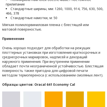
прилипание
Стандартные ширины, мм: 1260, 1000, 914, 756, 630, 500,
466, 378
Стандартные намотки, м: 50
Мягкая полихлорвиниловая пленка с блестящей или
матовой поверхностью.
Применение
Очень хорошо подходит для обработки на режущих
плоттерных установках при изготовления краткосрочных и
среднесрочных маркировок, надписей и декораций
наружного применения. При внутреннем применении
обладает почти неограниченной устойчивостью. Блестящая
поверхность также пригодна для цифровой печати
методом термопереноса (с использованием смоляных лент).
Образцы цветов: Oracal 641 Economy Cal