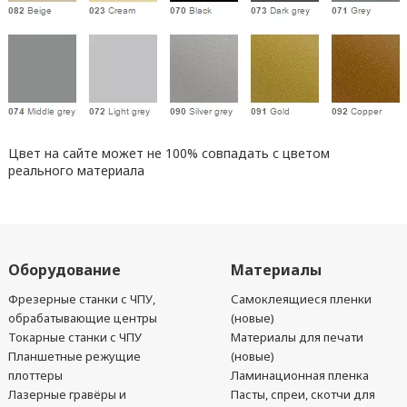
Цвет на сайте может не 100% совпадать с цветом
реального материала
Оборудование
Материалы
Фрезерные станки с ЧПУ,
Самоклеящиеся пленки
обрабатывающие центры
(новые)
Токарные станки с ЧПУ
Материалы для печати
Планшетные режущие
(новые)
плоттеры
Ламинационная пленка
Лазерные гравёры и
Пасты, спреи, скотчи для