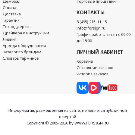
Демозал
Торговые площадки
Оплата
КОНТАКТЫ
Доставка
Гарантия
8 (495) 215-11-15
Техподдержка
info@forsign.ru
Драйвера и инструкции
График работы: пн-пт с 09:00
Лизинг
до 18:00
Аренда оборудования
ЛИЧНЫЙ КАБИНЕТ
Каталог по брендам
Словарь терминов
Корзина
Состояние заказов
История заказов
Информация, размещенная на сайте, не является публичной
офертой
Copyright © 2005-2026 by WWW.FORSIGN.RU