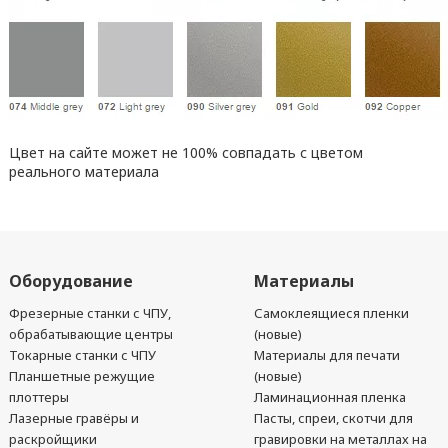
Цвет на сайте может не 100% совпадать с цветом
реального материала
Оборудование
Материалы
Фрезерные станки с ЧПУ,
Самоклеящиеся пленки
обрабатывающие центры
(новые)
Токарные станки с ЧПУ
Материалы для печати
Планшетные режущие
(новые)
плоттеры
Ламинационная пленка
Лазерные гравёры и
Пасты, спреи, скотчи для
раскройщики
гравировки на металлах на