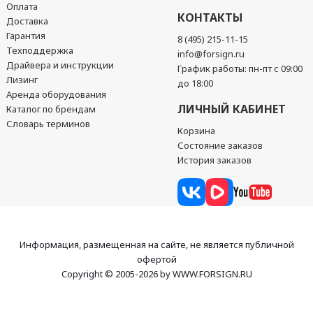
Оплата
КОНТАКТЫ
Доставка
Гарантия
8 (495) 215-11-15
Техподдержка
info@forsign.ru
Драйвера и инструкции
График работы: пн-пт с 09:00
Лизинг
до 18:00
Аренда оборудования
ЛИЧНЫЙ КАБИНЕТ
Каталог по брендам
Словарь терминов
Корзина
Состояние заказов
История заказов
Информация, размещенная на сайте, не является публичной
офертой
Copyright © 2005-2026 by WWW.FORSIGN.RU