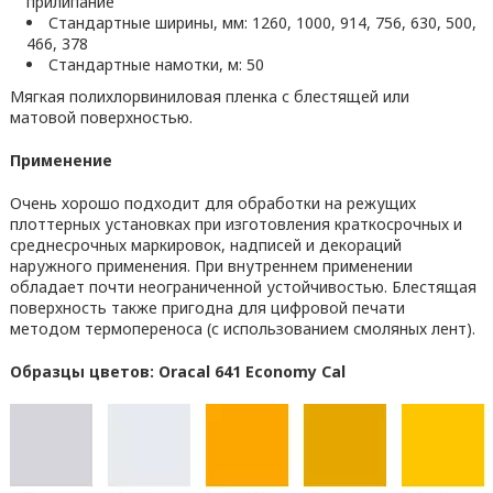
прилипание
Стандартные ширины, мм: 1260, 1000, 914, 756, 630, 500,
466, 378
Стандартные намотки, м: 50
Мягкая полихлорвиниловая пленка с блестящей или
матовой поверхностью.
Применение
Очень хорошо подходит для обработки на режущих
плоттерных установках при изготовления краткосрочных и
среднесрочных маркировок, надписей и декораций
наружного применения. При внутреннем применении
обладает почти неограниченной устойчивостью. Блестящая
поверхность также пригодна для цифровой печати
методом термопереноса (с использованием смоляных лент).
Образцы цветов: Oracal 641 Economy Cal