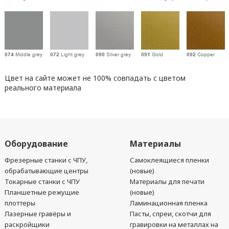
Цвет на сайте может не 100% совпадать с цветом
реального материала
Оборудование
Материалы
Фрезерные станки с ЧПУ,
Самоклеящиеся пленки
обрабатывающие центры
(новые)
Токарные станки с ЧПУ
Материалы для печати
Планшетные режущие
(новые)
плоттеры
Ламинационная пленка
Лазерные гравёры и
Пасты, спреи, скотчи для
раскройщики
гравировки на металлах на