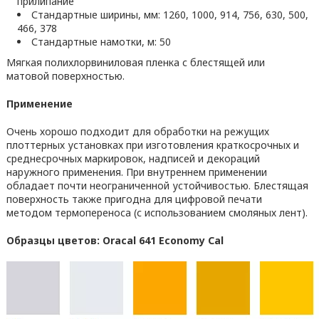
прилипание
Стандартные ширины, мм: 1260, 1000, 914, 756, 630, 500,
466, 378
Стандартные намотки, м: 50
Мягкая полихлорвиниловая пленка с блестящей или
матовой поверхностью.
Применение
Очень хорошо подходит для обработки на режущих
плоттерных установках при изготовления краткосрочных и
среднесрочных маркировок, надписей и декораций
наружного применения. При внутреннем применении
обладает почти неограниченной устойчивостью. Блестящая
поверхность также пригодна для цифровой печати
методом термопереноса (с использованием смоляных лент).
Образцы цветов: Oracal 641 Economy Cal