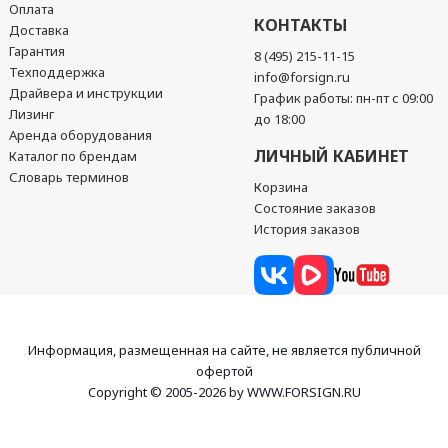
Оплата
КОНТАКТЫ
Доставка
Гарантия
8 (495) 215-11-15
Техподдержка
info@forsign.ru
Драйвера и инструкции
График работы: пн-пт с 09:00
Лизинг
до 18:00
Аренда оборудования
ЛИЧНЫЙ КАБИНЕТ
Каталог по брендам
Словарь терминов
Корзина
Состояние заказов
История заказов
Информация, размещенная на сайте, не является публичной
офертой
Copyright © 2005-2026 by WWW.FORSIGN.RU