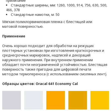
прилипание
Стандартные ширины, мм: 1260, 1000, 914, 756, 630, 500,
466, 378
Стандартные намотки, м: 50
Мягкая полихлорвиниловая пленка с блестящей или
матовой поверхностью.
Применение
Очень хорошо подходит для обработки на режущих
плоттерных установках при изготовления краткосрочных и
среднесрочных маркировок, надписей и декораций
наружного применения. При внутреннем применении
обладает почти неограниченной устойчивостью. Блестящая
поверхность также пригодна для цифровой печати
методом термопереноса (с использованием смоляных лент).
Образцы цветов: Oracal 641 Economy Cal