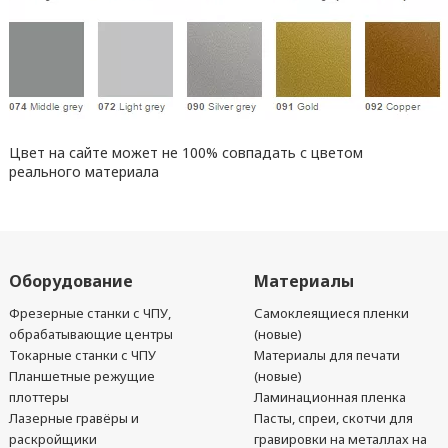
Цвет на сайте может не 100% совпадать с цветом
реального материала
Оборудование
Материалы
Фрезерные станки с ЧПУ,
Самоклеящиеся пленки
обрабатывающие центры
(новые)
Токарные станки с ЧПУ
Материалы для печати
Планшетные режущие
(новые)
плоттеры
Ламинационная пленка
Лазерные гравёры и
Пасты, спреи, скотчи для
раскройщики
гравировки на металлах на