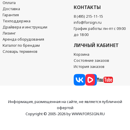
Оплата
КОНТАКТЫ
Доставка
Гарантия
8 (495) 215-11-15
Техподдержка
info@forsign.ru
Драйвера и инструкции
График работы: пн-пт с 09:00
Лизинг
до 18:00
Аренда оборудования
ЛИЧНЫЙ КАБИНЕТ
Каталог по брендам
Словарь терминов
Корзина
Состояние заказов
История заказов
Информация, размещенная на сайте, не является публичной
офертой
Copyright © 2005-2026 by WWW.FORSIGN.RU