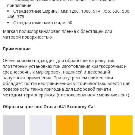
прилипание
Стандартные ширины, мм: 1260, 1000, 914, 756, 630, 500,
466, 378
Стандартные намотки, м: 50
Мягкая полихлорвиниловая пленка с блестящей или
матовой поверхностью.
Применение
Очень хорошо подходит для обработки на режущих
плоттерных установках при изготовления краткосрочных и
среднесрочных маркировок, надписей и декораций
наружного применения. При внутреннем применении
обладает почти неограниченной устойчивостью. Блестящая
поверхность также пригодна для цифровой печати
методом термопереноса (с использованием смоляных лент).
Образцы цветов: Oracal 641 Economy Cal