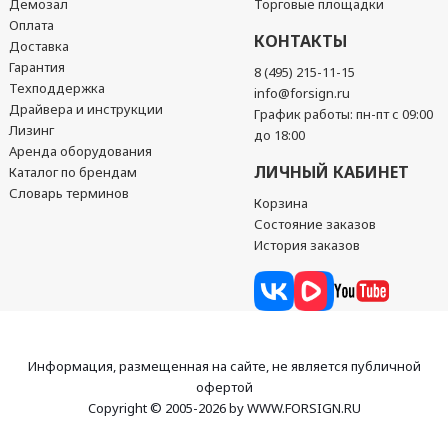
Демозал
Торговые площадки
Оплата
КОНТАКТЫ
Доставка
Гарантия
8 (495) 215-11-15
Техподдержка
info@forsign.ru
Драйвера и инструкции
График работы: пн-пт с 09:00
Лизинг
до 18:00
Аренда оборудования
ЛИЧНЫЙ КАБИНЕТ
Каталог по брендам
Словарь терминов
Корзина
Состояние заказов
История заказов
Информация, размещенная на сайте, не является публичной
офертой
Copyright © 2005-2026 by WWW.FORSIGN.RU