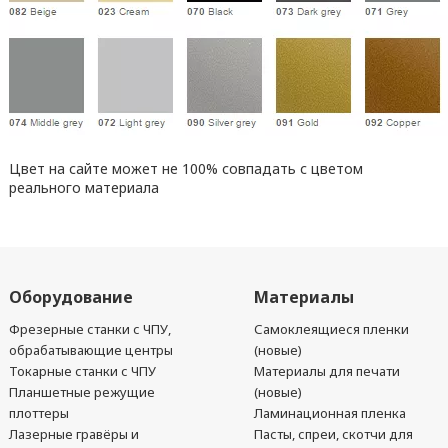
Цвет на сайте может не 100% совпадать с цветом
реального материала
Оборудование
Материалы
Фрезерные станки с ЧПУ,
Самоклеящиеся пленки
обрабатывающие центры
(новые)
Токарные станки с ЧПУ
Материалы для печати
Планшетные режущие
(новые)
плоттеры
Ламинационная пленка
Лазерные гравёры и
Пасты, спреи, скотчи для