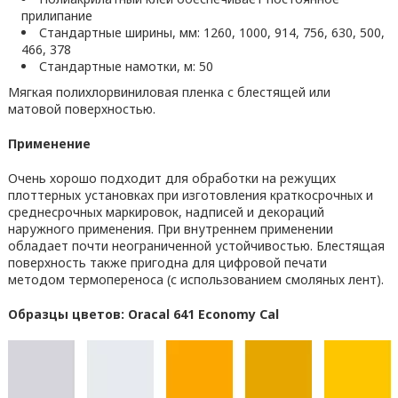
прилипание
Стандартные ширины, мм: 1260, 1000, 914, 756, 630, 500,
466, 378
Стандартные намотки, м: 50
Мягкая полихлорвиниловая пленка с блестящей или
матовой поверхностью.
Применение
Очень хорошо подходит для обработки на режущих
плоттерных установках при изготовления краткосрочных и
среднесрочных маркировок, надписей и декораций
наружного применения. При внутреннем применении
обладает почти неограниченной устойчивостью. Блестящая
поверхность также пригодна для цифровой печати
методом термопереноса (с использованием смоляных лент).
Образцы цветов: Oracal 641 Economy Cal