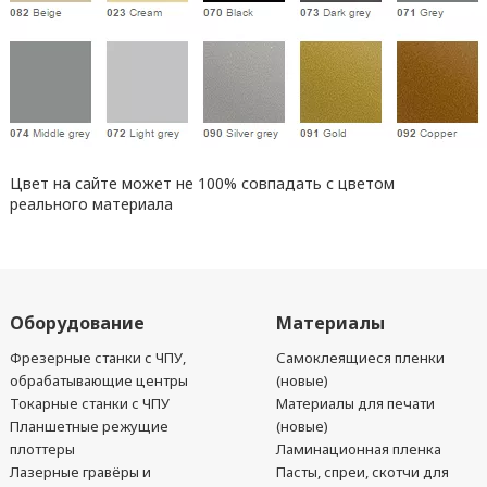
Цвет на сайте может не 100% совпадать с цветом
реального материала
Оборудование
Материалы
Фрезерные станки с ЧПУ,
Самоклеящиеся пленки
обрабатывающие центры
(новые)
Токарные станки с ЧПУ
Материалы для печати
Планшетные режущие
(новые)
плоттеры
Ламинационная пленка
Лазерные гравёры и
Пасты, спреи, скотчи для