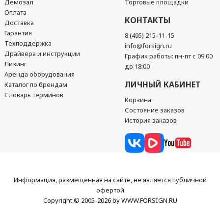
Демозал
Торговые площадки
Оплата
КОНТАКТЫ
Доставка
Гарантия
8 (495) 215-11-15
Техподдержка
info@forsign.ru
Драйвера и инструкции
График работы: пн-пт с 09:00
Лизинг
до 18:00
Аренда оборудования
ЛИЧНЫЙ КАБИНЕТ
Каталог по брендам
Словарь терминов
Корзина
Состояние заказов
История заказов
Информация, размещенная на сайте, не является публичной
офертой
Copyright © 2005-2026 by WWW.FORSIGN.RU