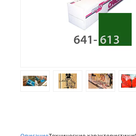
Описание
Технические характеристики