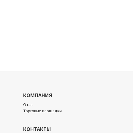
КОМПАНИЯ
О нас
Торговые площадки
КОНТАКТЫ