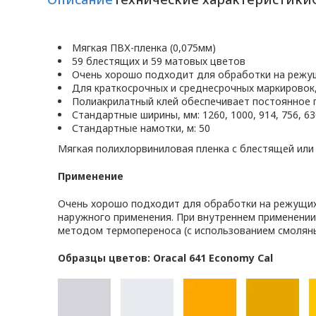
Мягкая ПВХ-пленка (0,075мм)
59 блестящих и 59 матовых цветов
Очень хорошо подходит для обработки на режу
Для краткосрочных и среднесрочных маркировок
Полиакрилатный клей обеспечивает постоянное 
Стандартные ширины, мм: 1260, 1000, 914, 756, 630
Стандартные намотки, м: 50
Мягкая полихлорвиниловая пленка с блестящей или
Применение
Очень хорошо подходит для обработки на режущих 
наружного применения. При внутреннем применении
методом термопереноса (с использованием смоляны
Образцы цветов: Oracal 641 Economy Cal