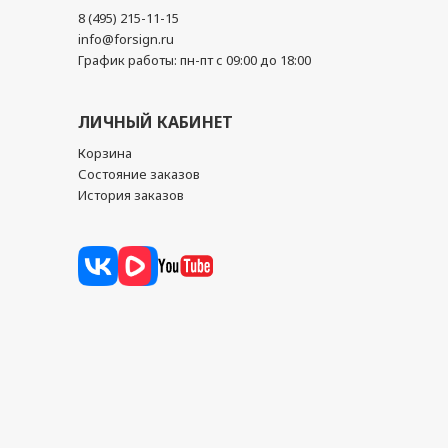
8 (495) 215-11-15
info@forsign.ru
График работы: пн-пт с 09:00 до 18:00
ЛИЧНЫЙ КАБИНЕТ
Корзина
Состояние заказов
История заказов