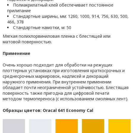
Полиакрилатный клей обеспечивает постоянное
прилипание
Стандартные ширины, мм: 1260, 1000, 914, 756, 630, 500,
466, 378
Стандартные намотки, м: 50
Мягкая полихлорвиниловая пленка с блестящей или
матовой поверхностью.
Применение
Очень хорошо подходит для обработки на режущих
плоттерных установках при изготовления краткосрочных и
среднесрочных маркировок, надписей и декораций
наружного применения. При внутреннем применении
обладает почти неограниченной устойчивостью. Блестящая
поверхность также пригодна для цифровой печати
методом термопереноса (с использованием смоляных лент).
Образцы цветов: Oracal 641 Economy Cal