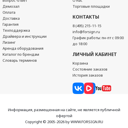
Вопрос-ответ
О нас
Демозал
Торговые площадки
Оплата
КОНТАКТЫ
Доставка
Гарантия
8 (495) 215-11-15
Техподдержка
info@forsign.ru
Драйвера и инструкции
График работы: пн-пт с 09:00
Лизинг
до 18:00
Аренда оборудования
ЛИЧНЫЙ КАБИНЕТ
Каталог по брендам
Словарь терминов
Корзина
Состояние заказов
История заказов
Информация, размещенная на сайте, не является публичной
офертой
Copyright © 2005-2026 by WWW.FORSIGN.RU