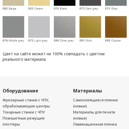
Цвет на сайте может не 100% совпадать с цветом
реального материала
Оборудование
Материалы
Фрезерные станки с ЧПУ,
Самоклеящиеся пленки
обрабатывающие центры
(новые)
Токарные станки с ЧПУ
Материалы для печати
Планшетные режущие
(новые)
плоттеры
Ламинационная пленка