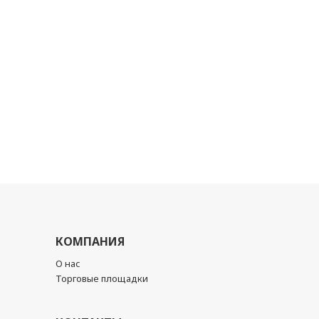
КОМПАНИЯ
О нас
Торговые площадки