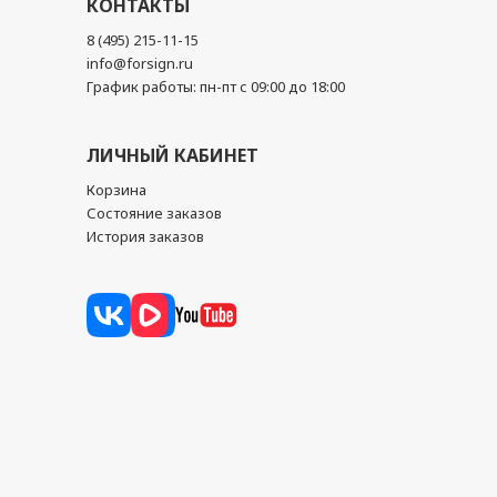
КОНТАКТЫ
8 (495) 215-11-15
info@forsign.ru
График работы: пн-пт с 09:00 до 18:00
ЛИЧНЫЙ КАБИНЕТ
Корзина
Состояние заказов
История заказов