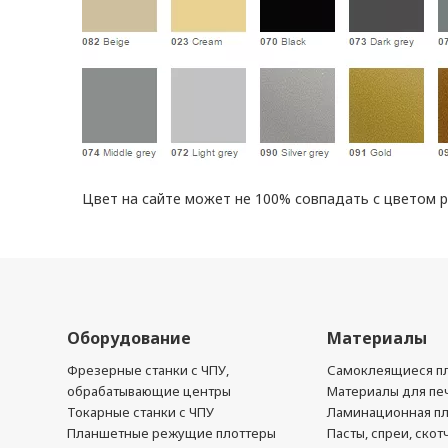
Цвет на сайте может не 100% совпадать с цветом 
Оборудование
Материалы
Фрезерные станки с ЧПУ,
Самоклеящиеся пл
обрабатывающие центры
Материалы для печ
Токарные станки с ЧПУ
Ламинационная п
Планшетные режущие плоттеры
Пасты, спреи, скот