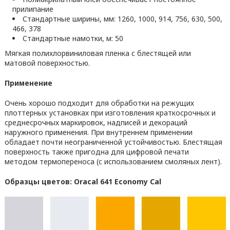
прилипание
Стандартные ширины, мм: 1260, 1000, 914, 756, 630, 500,
466, 378
Стандартные намотки, м: 50
Мягкая полихлорвиниловая пленка с блестящей или
матовой поверхностью.
Применение
Очень хорошо подходит для обработки на режущих
плоттерных установках при изготовления краткосрочных и
среднесрочных маркировок, надписей и декораций
наружного применения. При внутреннем применении
обладает почти неограниченной устойчивостью. Блестящая
поверхность также пригодна для цифровой печати
методом термопереноса (с использованием смоляных лент).
Образцы цветов: Oracal 641 Economy Cal