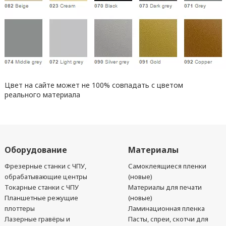
Цвет на сайте может не 100% совпадать с цветом
реального материала
Оборудование
Материалы
Фрезерные станки с ЧПУ,
Самоклеящиеся пленки
обрабатывающие центры
(новые)
Токарные станки с ЧПУ
Материалы для печати
Планшетные режущие
(новые)
плоттеры
Ламинационная пленка
Лазерные гравёры и
Пасты, спреи, скотчи для