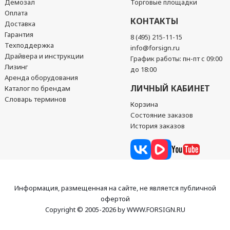
Демозал
Торговые площадки
Оплата
КОНТАКТЫ
Доставка
Гарантия
8 (495) 215-11-15
Техподдержка
info@forsign.ru
Драйвера и инструкции
График работы: пн-пт с 09:00
Лизинг
до 18:00
Аренда оборудования
ЛИЧНЫЙ КАБИНЕТ
Каталог по брендам
Словарь терминов
Корзина
Состояние заказов
История заказов
Информация, размещенная на сайте, не является публичной
офертой
Copyright © 2005-2026 by WWW.FORSIGN.RU