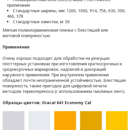
прилипание
Стандартные ширины, мм: 1260, 1000, 914, 756, 630, 500,
466, 378
Стандартные намотки, м: 50
Мягкая полихлорвиниловая пленка с блестящей или
матовой поверхностью.
Применение
Очень хорошо подходит для обработки на режущих
плоттерных установках при изготовления краткосрочных и
среднесрочных маркировок, надписей и декораций
наружного применения. При внутреннем применении
обладает почти неограниченной устойчивостью. Блестящая
поверхность также пригодна для цифровой печати
методом термопереноса (с использованием смоляных лент).
Образцы цветов: Oracal 641 Economy Cal