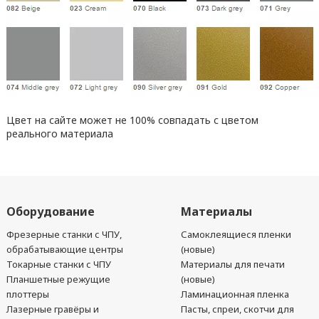
Цвет на сайте может не 100% совпадать с цветом
реального материала
Оборудование
Материалы
Фрезерные станки с ЧПУ,
Самоклеящиеся пленки
обрабатывающие центры
(новые)
Токарные станки с ЧПУ
Материалы для печати
Планшетные режущие
(новые)
плоттеры
Ламинационная пленка
Лазерные гравёры и
Пасты, спреи, скотчи для