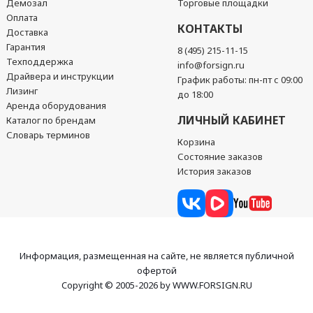
Демозал
Торговые площадки
Оплата
КОНТАКТЫ
Доставка
Гарантия
8 (495) 215-11-15
Техподдержка
info@forsign.ru
Драйвера и инструкции
График работы: пн-пт с 09:00
Лизинг
до 18:00
Аренда оборудования
ЛИЧНЫЙ КАБИНЕТ
Каталог по брендам
Словарь терминов
Корзина
Состояние заказов
История заказов
Информация, размещенная на сайте, не является публичной
офертой
Copyright © 2005-2026 by WWW.FORSIGN.RU