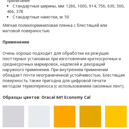
прилипание
Стандартные ширины, мм: 1260, 1000, 914, 756, 630, 500,
466, 378
Стандартные намотки, м: 50
Мягкая полихлорвиниловая пленка с блестящей или
матовой поверхностью.
Применение
Очень хорошо подходит для обработки на режущих
плоттерных установках при изготовления краткосрочных и
среднесрочных маркировок, надписей и декораций
наружного применения. При внутреннем применении
обладает почти неограниченной устойчивостью. Блестящая
поверхность также пригодна для цифровой печати
методом термопереноса (с использованием смоляных лент).
Образцы цветов: Oracal 641 Economy Cal