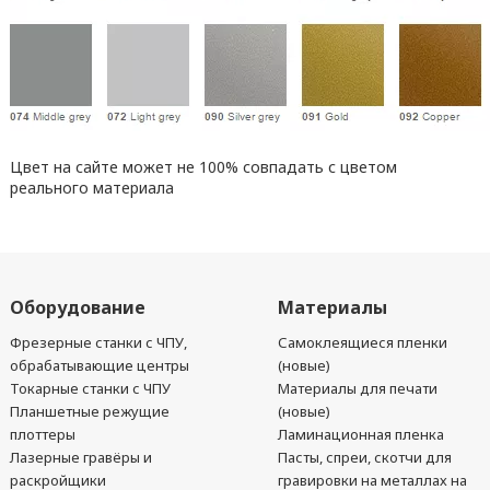
Цвет на сайте может не 100% совпадать с цветом
реального материала
Оборудование
Материалы
Фрезерные станки с ЧПУ,
Самоклеящиеся пленки
обрабатывающие центры
(новые)
Токарные станки с ЧПУ
Материалы для печати
Планшетные режущие
(новые)
плоттеры
Ламинационная пленка
Лазерные гравёры и
Пасты, спреи, скотчи для
раскройщики
гравировки на металлах на