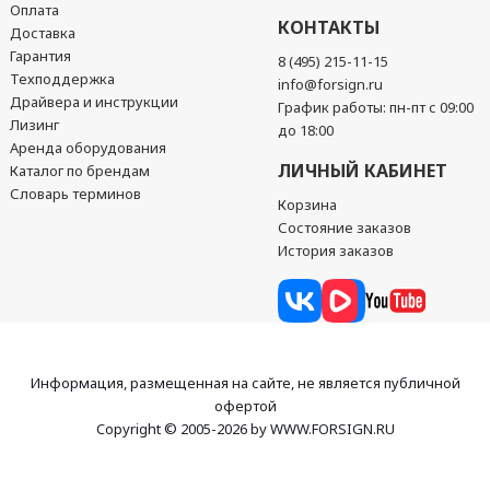
Оплата
КОНТАКТЫ
Доставка
Гарантия
8 (495) 215-11-15
Техподдержка
info@forsign.ru
Драйвера и инструкции
График работы: пн-пт с 09:00
Лизинг
до 18:00
Аренда оборудования
ЛИЧНЫЙ КАБИНЕТ
Каталог по брендам
Словарь терминов
Корзина
Состояние заказов
История заказов
Информация, размещенная на сайте, не является публичной
офертой
Copyright © 2005-2026 by WWW.FORSIGN.RU