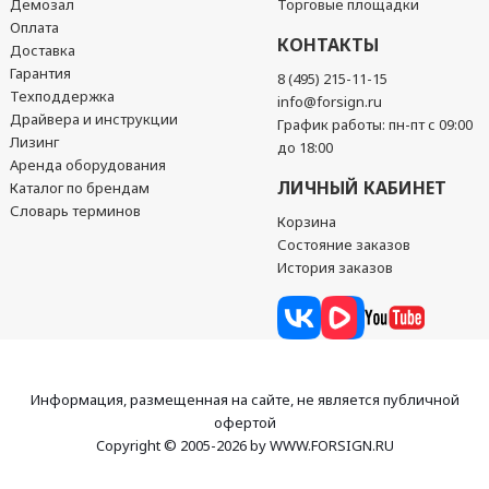
Демозал
Торговые площадки
Оплата
КОНТАКТЫ
Доставка
Гарантия
8 (495) 215-11-15
Техподдержка
info@forsign.ru
Драйвера и инструкции
График работы: пн-пт с 09:00
Лизинг
до 18:00
Аренда оборудования
ЛИЧНЫЙ КАБИНЕТ
Каталог по брендам
Словарь терминов
Корзина
Состояние заказов
История заказов
Информация, размещенная на сайте, не является публичной
офертой
Copyright © 2005-2026 by WWW.FORSIGN.RU