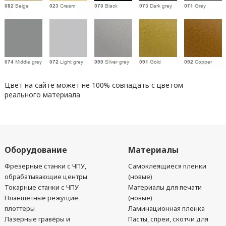
Цвет на сайте может не 100% совпадать с цветом
реального материала
Оборудование
Материалы
Фрезерные станки с ЧПУ,
Самоклеящиеся пленки
обрабатывающие центры
(новые)
Токарные станки с ЧПУ
Материалы для печати
Планшетные режущие
(новые)
плоттеры
Ламинационная пленка
Лазерные гравёры и
Пасты, спреи, скотчи для