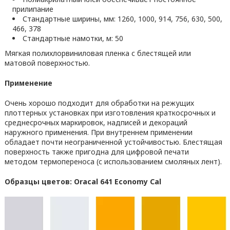
прилипание
Стандартные ширины, мм: 1260, 1000, 914, 756, 630, 500,
466, 378
Стандартные намотки, м: 50
Мягкая полихлорвиниловая пленка с блестящей или
матовой поверхностью.
Применение
Очень хорошо подходит для обработки на режущих
плоттерных установках при изготовления краткосрочных и
среднесрочных маркировок, надписей и декораций
наружного применения. При внутреннем применении
обладает почти неограниченной устойчивостью. Блестящая
поверхность также пригодна для цифровой печати
методом термопереноса (с использованием смоляных лент).
Образцы цветов: Oracal 641 Economy Cal