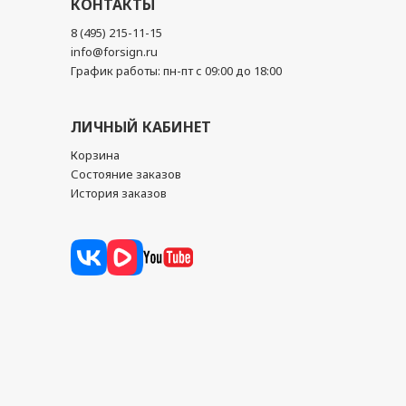
КОНТАКТЫ
8 (495) 215-11-15
info@forsign.ru
График работы: пн-пт с 09:00 до 18:00
ЛИЧНЫЙ КАБИНЕТ
Корзина
Состояние заказов
История заказов