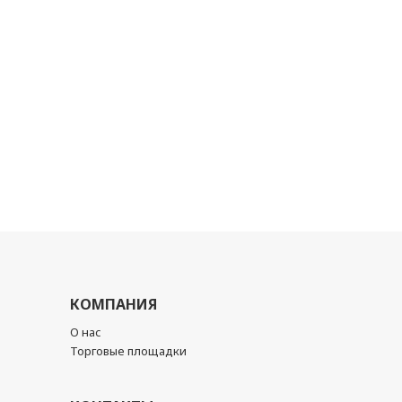
КОМПАНИЯ
О нас
Торговые площадки