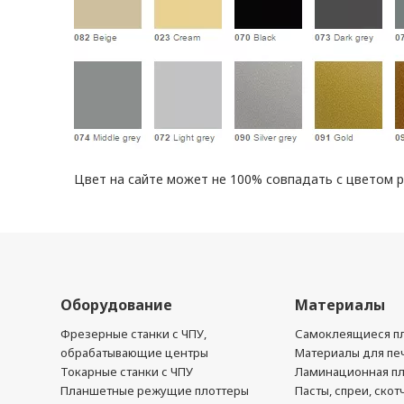
Цвет на сайте может не 100% совпадать с цветом 
Оборудование
Материалы
Фрезерные станки с ЧПУ,
Самоклеящиеся пл
обрабатывающие центры
Материалы для печ
Токарные станки с ЧПУ
Ламинационная п
Планшетные режущие плоттеры
Пасты, спреи, скот