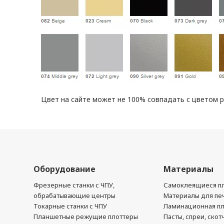
Цвет на сайте может не 100% совпадать с цветом 
Оборудование
Материалы
Фрезерные станки с ЧПУ,
Самоклеящиеся пл
обрабатывающие центры
Материалы для печ
Токарные станки с ЧПУ
Ламинационная п
Планшетные режущие плоттеры
Пасты, спреи, скот