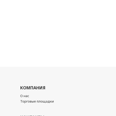
КОМПАНИЯ
О нас
Торговые площадки