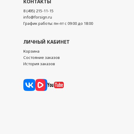
КОНТАКТЫ
8 (495) 215-11-15
info@forsign.ru
График работы: пн-пт с 09:00 до 18:00
ЛИЧНЫЙ КАБИНЕТ
Корзина
Состояние заказов
История заказов