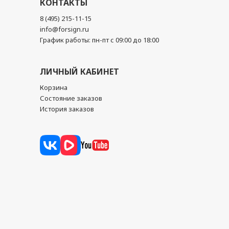
КОНТАКТЫ
8 (495) 215-11-15
info@forsign.ru
График работы: пн-пт с 09:00 до 18:00
ЛИЧНЫЙ КАБИНЕТ
Корзина
Состояние заказов
История заказов