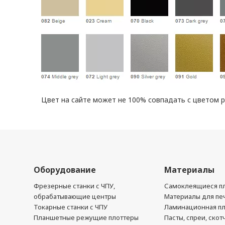
Цвет на сайте может не 100% совпадать с цветом 
Оборудование
Материалы
Фрезерные станки с ЧПУ,
Самоклеящиеся пл
обрабатывающие центры
Материалы для печ
Токарные станки с ЧПУ
Ламинационная п
Планшетные режущие плоттеры
Пасты, спреи, скот