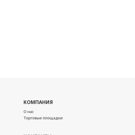
КОМПАНИЯ
О нас
Торговые площадки