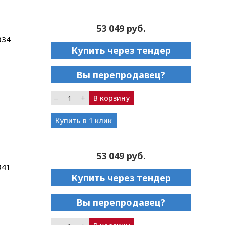
53 049 руб.
034
Купить через тендер
Вы перепродавец?
–
+
В корзину
Купить в 1 клик
53 049 руб.
041
Купить через тендер
Вы перепродавец?