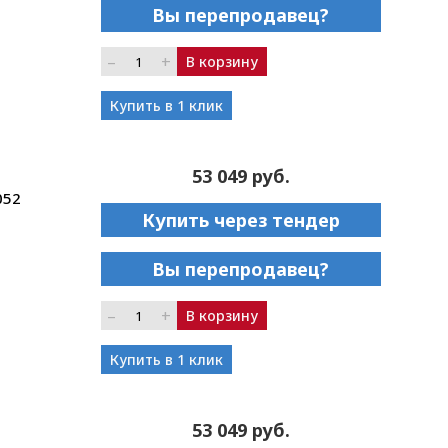
Вы перепродавец?
–
+
В корзину
Купить в 1 клик
53 049 руб.
052
Купить через тендер
Вы перепродавец?
–
+
В корзину
Купить в 1 клик
53 049 руб.