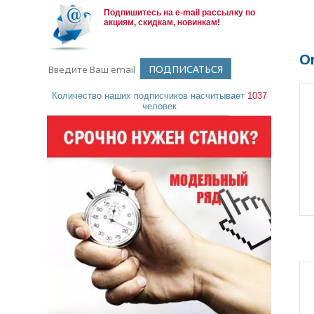
Подпишитесь на e-mail рассылку по
акциям, скидкам, новинкам!
Or
Количество наших подписчиков насчитывает
1037
человек