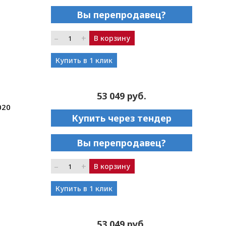
Вы перепродавец?
–
+
В корзину
Купить в 1 клик
53 049 руб.
020
Купить через тендер
Вы перепродавец?
–
+
В корзину
Купить в 1 клик
53 049 руб.