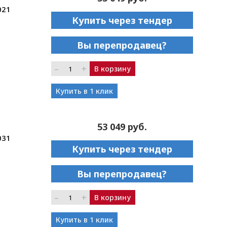
021
Купить через тендер
Вы перепродавец?
–
+
В корзину
Купить в 1 клик
53 049 руб.
031
Купить через тендер
Вы перепродавец?
–
+
В корзину
Купить в 1 клик