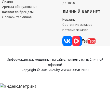
Лизинг
до 18:00
Аренда оборудования
ЛИЧНЫЙ КАБИНЕТ
Каталог по брендам
Словарь терминов
Корзина
Состояние заказов
История заказов
Информация, размещенная на сайте, не является публичной
офертой
Copyright © 2005-2026 by WWW.FORSIGN.RU