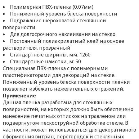
Полимерная ПВХ-пленка (0,07мм)
Пониженный уровень блеска поверхности
Подражание шероховатой стеклянной
поверхности
Для долгосрочного наклеивания на стекло
Постоянный полиакрилатный клей на основе
растворителя, прозрачный
Стандартные ширины, мм: 1260
Стандартные намотки, м: 50
Специальная ПВХ-пленка с полимерными
пластификаторами для декораций на стекле.
Пониженный уровень блеска поверхности пленки
позволяет избежать нежелательных отражений.
Применение
Данная пленка разработана для стеклянных
поверхностей, на которых должно быть обеспечено
нанесение печатных оттисков на травленом или
подвергнутом пескоструйной обработке стекле. В
частности, может использоваться для декоративного
оформления витрин, перегородок и стеклянных