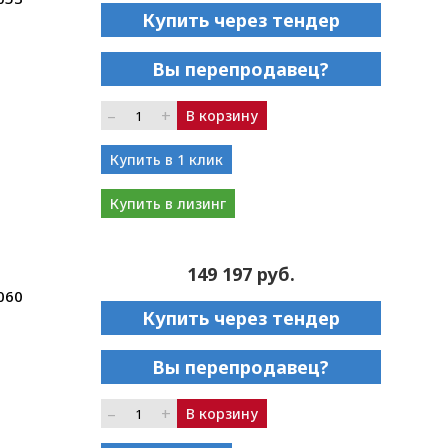
Купить через тендер
Вы перепродавец?
–
+
В корзину
Купить в 1 клик
Купить в лизинг
149 197 руб.
060
Купить через тендер
Вы перепродавец?
–
+
В корзину