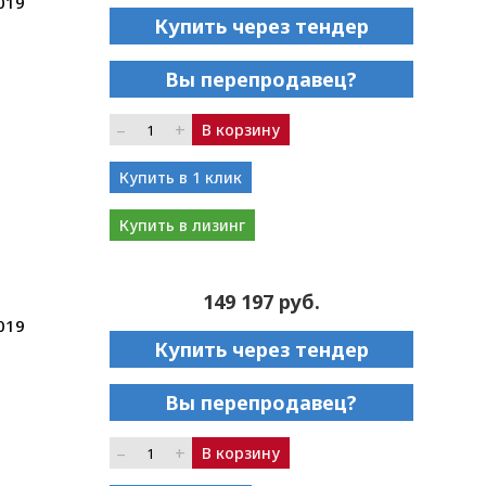
019
Купить через тендер
Вы перепродавец?
–
+
В корзину
Купить в 1 клик
Купить в лизинг
149 197 руб.
019
Купить через тендер
Вы перепродавец?
–
+
В корзину