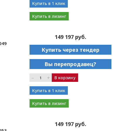
Купить в 1 клик
Купить в лизинг
149 197 руб.
049
Купить через тендер
Вы перепродавец?
–
+
В корзину
Купить в 1 клик
Купить в лизинг
149 197 руб.
053