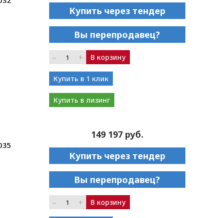
032
Купить через тендер
Вы перепродавец?
–
+
В корзину
Купить в 1 клик
Купить в лизинг
149 197 руб.
035
Купить через тендер
Вы перепродавец?
–
+
В корзину