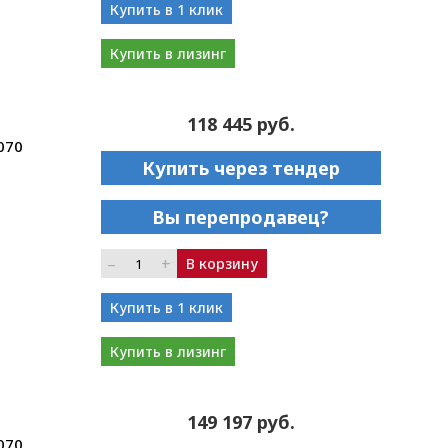
Купить в 1 клик
Купить в лизинг
118 445 руб.
070
Купить через тендер
Вы перепродавец?
–
+
В корзину
Купить в 1 клик
Купить в лизинг
149 197 руб.
070