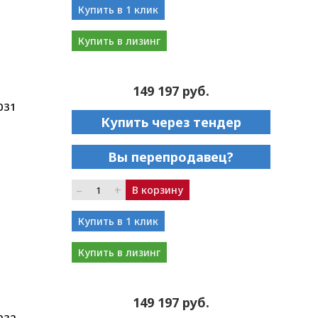
Купить в 1 клик
Купить в лизинг
149 197 руб.
031
Купить через тендер
Вы перепродавец?
–
+
В корзину
Купить в 1 клик
Купить в лизинг
149 197 руб.