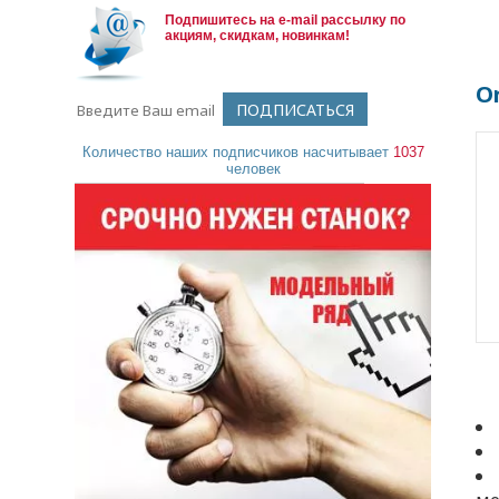
Подпишитесь на e-mail рассылку по
акциям, скидкам, новинкам!
O
Количество наших подписчиков насчитывает
1037
человек