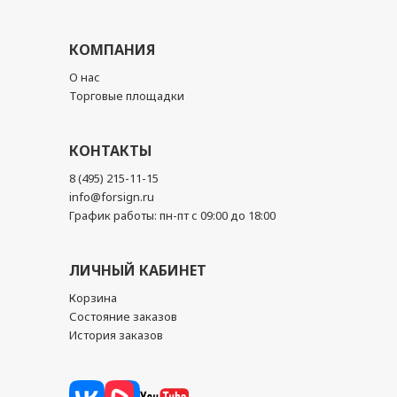
КОМПАНИЯ
О нас
Торговые площадки
КОНТАКТЫ
8 (495) 215-11-15
info@forsign.ru
График работы: пн-пт с 09:00 до 18:00
ЛИЧНЫЙ КАБИНЕТ
Корзина
Состояние заказов
История заказов