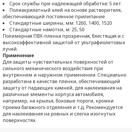
Срок службы при надлежащей обработке: 5 лет
Полиакрилатный клей на основе растворителя,
обеспечивающий постоянное прилипание
Стандартные ширины, мм: 1260, 1400, 1520
Стандартные намотки, м: 25, 50
Полимерная ПВХ-пленка прозрачная, блестящая и с
высокоэффективной защитой от ультрафиолетовых
лучей.
Применение
Для защиты чувствительных поверхностей от
сильного механического воздействия при
внутреннем и наружном применении. Специально
разработана в качестве пленки, обеспечивающей
защиту от падающих камней, для наклеивания на
различные элементы корпуса автомобиля,
например, на крылья, боковые пороги, кромки
проема багажного отделения и т.д. Рекомендуется
для наклеивания на ровных и слегка изогнутых
поверхностях.