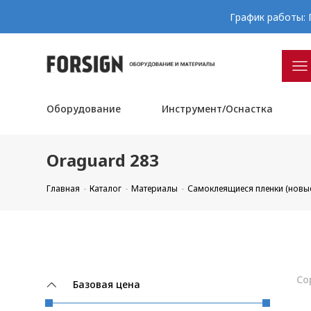
График работы: П
Оборудование
Инструмент/Оснастка
Oraguard 283
Главная
Каталог
Материалы
Самоклеящиеся пленки (новы
Со
Базовая цена