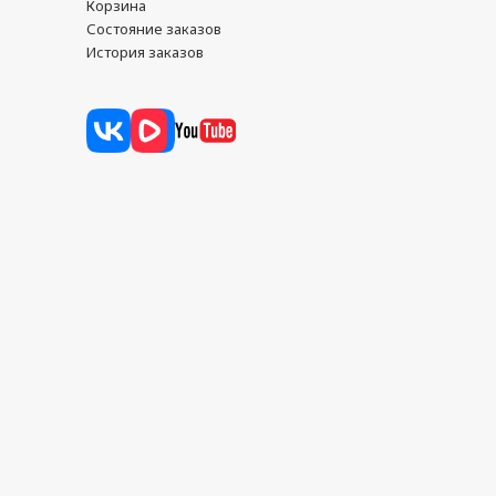
Корзина
Состояние заказов
История заказов