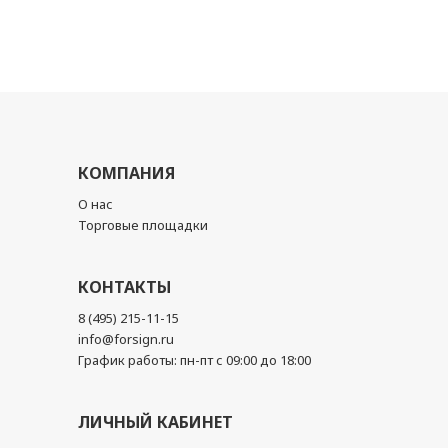
КОМПАНИЯ
О нас
Торговые площадки
КОНТАКТЫ
8 (495) 215-11-15
info@forsign.ru
График работы: пн-пт с 09:00 до 18:00
ЛИЧНЫЙ КАБИНЕТ