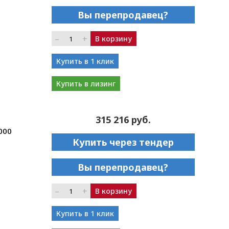
Вы перепродавец?
–
+
В корзину
Купить в 1 клик
Купить в лизинг
315 216 руб.
000
Купить через тендер
Вы перепродавец?
–
+
В корзину
Купить в 1 клик