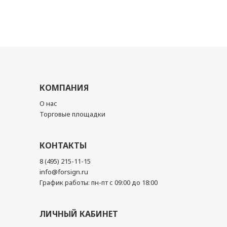
КОМПАНИЯ
О нас
Торговые площадки
КОНТАКТЫ
8 (495) 215-11-15
info@forsign.ru
График работы: пн-пт с 09:00 до 18:00
ЛИЧНЫЙ КАБИНЕТ