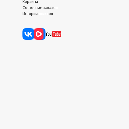
Корзина
Состояние заказов
История заказов