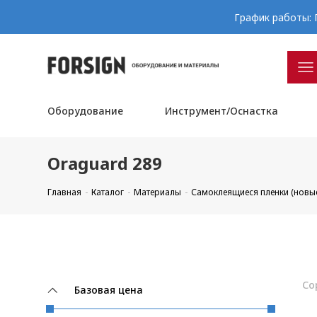
График работы: П
Оборудование
Инструмент/Оснастка
Oraguard 289
Главная
Каталог
Материалы
Самоклеящиеся пленки (новы
Со
Базовая цена