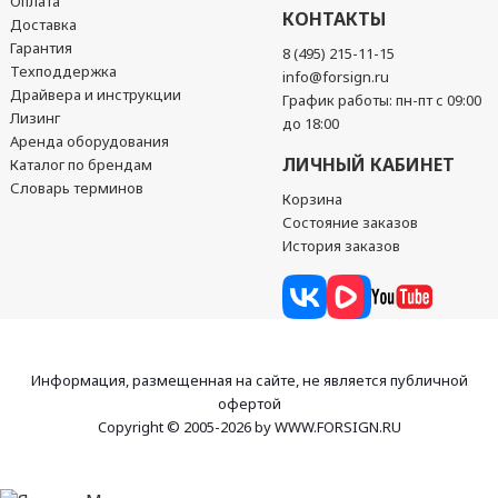
Оплата
КОНТАКТЫ
Доставка
Гарантия
8 (495) 215-11-15
Техподдержка
info@forsign.ru
Драйвера и инструкции
График работы: пн-пт с 09:00
Лизинг
до 18:00
Аренда оборудования
ЛИЧНЫЙ КАБИНЕТ
Каталог по брендам
Словарь терминов
Корзина
Состояние заказов
История заказов
Информация, размещенная на сайте, не является публичной
офертой
Copyright © 2005-2026 by WWW.FORSIGN.RU