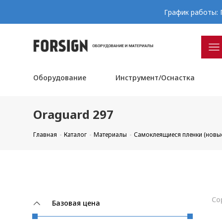
График работы: П
Оборудование
Инструмент/Оснастка
Oraguard 297
Главная
Каталог
Материалы
Самоклеящиеся пленки (новы
Со
Базовая цена