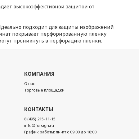
адает высокоэффективной защитой от
Идеально подходит для защиты изображений
минат покрывает перфорированную пленку
 могут проникнуть в перфорацию пленки.
КОМПАНИЯ
О нас
Торговые площадки
КОНТАКТЫ
8 (495) 215-11-15
info@forsign.ru
График работы: пн-пт с 09:00 до 18:00