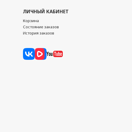
ЛИЧНЫЙ КАБИНЕТ
Корзина
Состояние заказов
История заказов