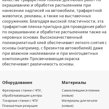
окрашиванию и обработке распылением при
нанесении надписей на автомобили, трафаретной
живописи, рекламы, а также на выставочных
сооружениях. Благодаря высокой пластичности, эта
трафаретная пленка пригодна для проведения работ
по окрашиванию и обработке распылением также на
неровных основах. Высококачественный
полиакрилатный клей обеспечивает легкого снятия с
основы (например, с брезентов автомобилей) даже
при влажном наклеивании и при многоцветных
композициях Просвечивающая окраска
обеспечивает различимость основы.
Оборудование
Материалы
Фрезерные станки с ЧПУ,
Самоклеящиеся пленки
обрабатывающие центры
(новые)
Токарные станки с ЧПУ
Материалы для печати
Планшетные режущие
(новые)